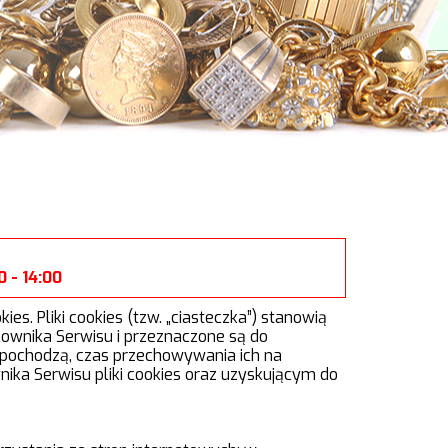
 - 14:00
s. Pliki cookies (tzw. „ciasteczka”) stanowią
ownika Serwisu i przeznaczone są do
j pochodzą, czas przechowywania ich na
a Serwisu pliki cookies oraz uzyskującym do