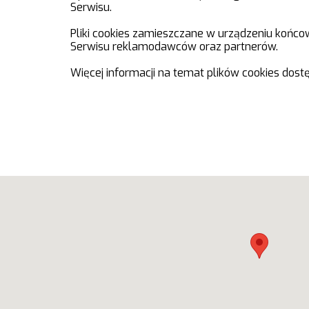
Serwisu.
Pliki cookies zamieszczane w urządzeniu koń
Serwisu reklamodawców oraz partnerów.
Więcej informacji na temat plików cookies dost