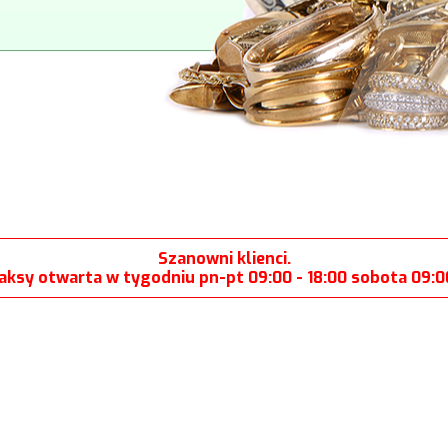
Szanowni klienci.
aksy otwarta w tygodniu pn-pt 09:00 - 18:00 sobota 09:00