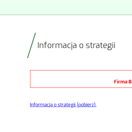
Informacja o strategii
Firma B
Informacja o strategii (pobierz).