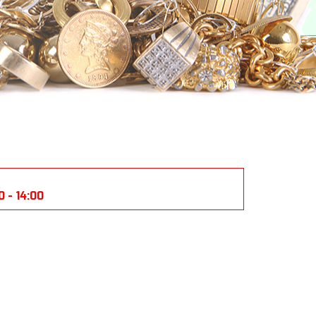
 - 14:00